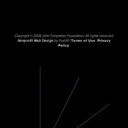
Copyright © 2026 John Templeton Foundation. All rights reserved.
Nonprofit Web Design
by Push10.
Terms of Use
Privacy
Policy