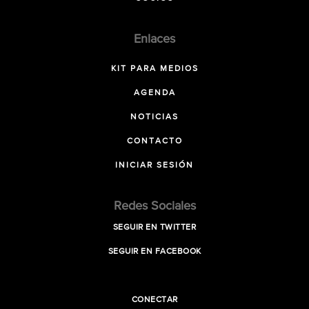
Enlaces
KIT PARA MEDIOS
AGENDA
NOTICIAS
CONTACTO
INICIAR SESIÓN
Redes Sociales
SEGUIR EN TWITTER
SEGUIR EN FACEBOOK
CONECTAR