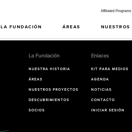
Affiliated Programs
LA FUNDACIÓN
ÁREAS
NUESTROS
La Fundación
Enlaces
NUESTRA HISTORIA
KIT PARA MEDIOS
ÁREAS
AGENDA
NUESTROS PROYECTOS
NOTICIAS
DESCUBRIMIENTOS
CONTACTO
SOCIOS
INICIAR SESIÓN