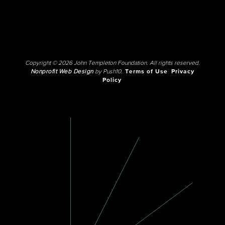
Copyright © 2026 John Templeton Foundation. All rights reserved.
Nonprofit Web Design
by Push10.
Terms of Use
Privacy
Policy