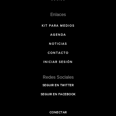
Enlaces
KIT PARA MEDIOS
AGENDA
NOTICIAS
CONTACTO
INICIAR SESIÓN
Redes Sociales
SEGUIR EN TWITTER
SEGUIR EN FACEBOOK
CONECTAR