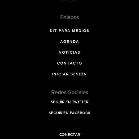
Enlaces
KIT PARA MEDIOS
AGENDA
NOTICIAS
CONTACTO
INICIAR SESIÓN
Redes Sociales
SEGUIR EN TWITTER
SEGUIR EN FACEBOOK
CONECTAR