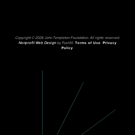
Copyright © 2026 John Templeton Foundation. All rights reserved.
Nonprofit Web Design
by Push10.
Terms of Use
Privacy
Policy