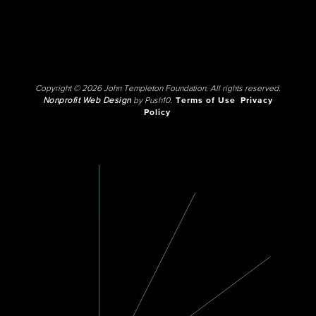
Copyright © 2026 John Templeton Foundation. All rights reserved.
Nonprofit Web Design
by Push10.
Terms of Use
Privacy
Policy