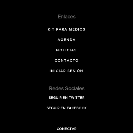
Enlaces
KIT PARA MEDIOS
AGENDA
NOTICIAS
CONTACTO
INICIAR SESIÓN
Redes Sociales
SEGUIR EN TWITTER
SEGUIR EN FACEBOOK
CONECTAR