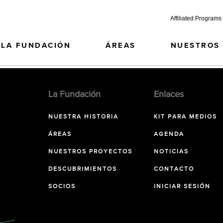
Affiliated Programs
LA FUNDACIÓN
ÁREAS
NUESTROS
La Fundación
Enlaces
NUESTRA HISTORIA
KIT PARA MEDIOS
ÁREAS
AGENDA
NUESTROS PROYECTOS
NOTICIAS
DESCUBRIMIENTOS
CONTACTO
SOCIOS
INICIAR SESIÓN