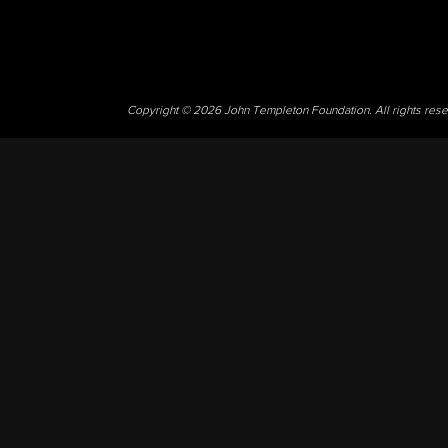
Copyright © 2026 John Templeton Foundation. All rights res