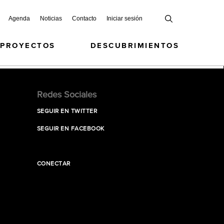
Agenda
Noticias
Contacto
Iniciar sesión
 PROYECTOS
DESCUBRIMIENTOS
Redes Sociales
SEGUIR EN TWITTER
SEGUIR EN FACEBOOK
CONECTAR