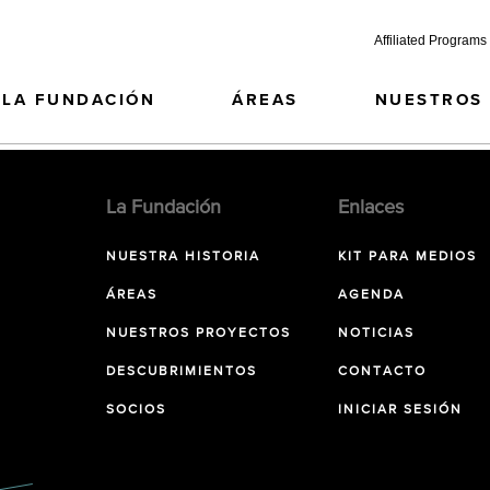
Affiliated Programs
LA FUNDACIÓN
ÁREAS
NUESTROS
La Fundación
Enlaces
NUESTRA HISTORIA
KIT PARA MEDIOS
ÁREAS
AGENDA
NUESTROS PROYECTOS
NOTICIAS
DESCUBRIMIENTOS
CONTACTO
SOCIOS
INICIAR SESIÓN