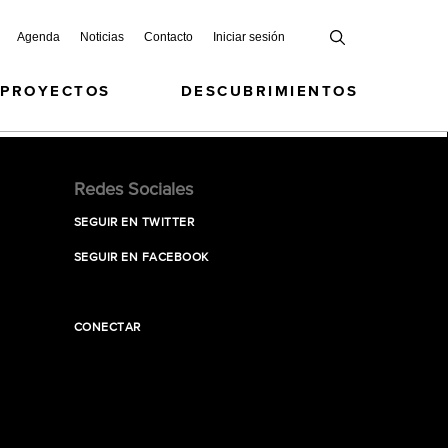
Agenda
Noticias
Contacto
Iniciar sesión
 PROYECTOS
DESCUBRIMIENTOS
Redes Sociales
SEGUIR EN TWITTER
SEGUIR EN FACEBOOK
CONECTAR