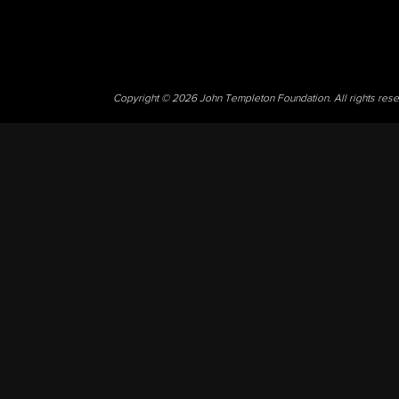
Copyright © 2026 John Templeton Foundation. All rights res