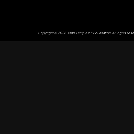
Copyright © 2026 John Templeton Foundation. All rights res