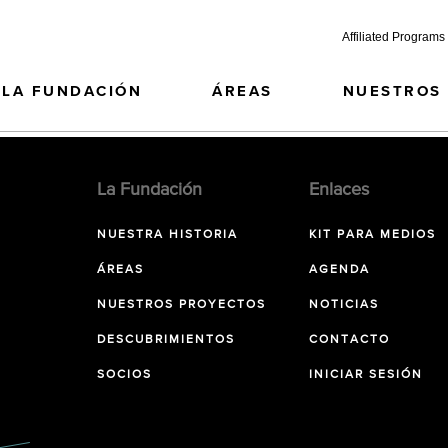
Affiliated Programs
LA FUNDACIÓN
ÁREAS
NUESTROS
La Fundación
Enlaces
NUESTRA HISTORIA
KIT PARA MEDIOS
ÁREAS
AGENDA
NUESTROS PROYECTOS
NOTICIAS
DESCUBRIMIENTOS
CONTACTO
SOCIOS
INICIAR SESIÓN