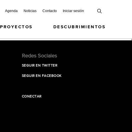
Agenda
Noticias
Contacto
Iniciar sesión
 PROYECTOS
DESCUBRIMIENTOS
Redes Sociales
SEGUIR EN TWITTER
SEGUIR EN FACEBOOK
CONECTAR