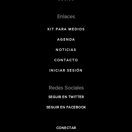
Enlaces
KIT PARA MEDIOS
AGENDA
NOTICIAS
CONTACTO
INICIAR SESIÓN
Redes Sociales
SEGUIR EN TWITTER
SEGUIR EN FACEBOOK
CONECTAR