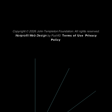
Copyright © 2026 John Templeton Foundation. All rights reserved.
Nonprofit Web Design
by Push10.
Terms of Use
Privacy
Policy