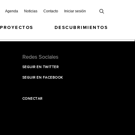
Agenda
Noticias
Contacto
Iniciar sesión
 PROYECTOS
DESCUBRIMIENTOS
Redes Sociales
SEGUIR EN TWITTER
SEGUIR EN FACEBOOK
CONECTAR