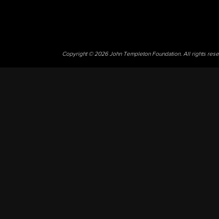
Copyright © 2026 John Templeton Foundation. All rights res