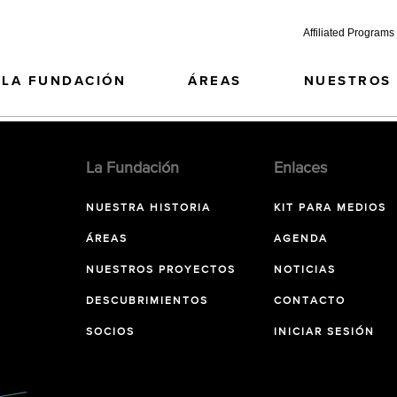
Affiliated Programs
LA FUNDACIÓN
ÁREAS
NUESTROS
La Fundación
Enlaces
NUESTRA HISTORIA
KIT PARA MEDIOS
ÁREAS
AGENDA
NUESTROS PROYECTOS
NOTICIAS
DESCUBRIMIENTOS
CONTACTO
SOCIOS
INICIAR SESIÓN