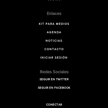
Enlaces
KIT PARA MEDIOS
AGENDA
NOTICIAS
CONTACTO
INICIAR SESIÓN
Redes Sociales
SEGUIR EN TWITTER
SEGUIR EN FACEBOOK
CONECTAR