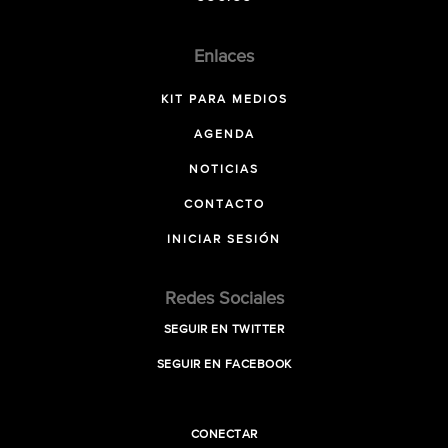
Enlaces
KIT PARA MEDIOS
AGENDA
NOTICIAS
CONTACTO
INICIAR SESIÓN
Redes Sociales
SEGUIR EN TWITTER
SEGUIR EN FACEBOOK
CONECTAR