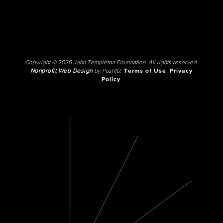
Copyright © 2026 John Templeton Foundation. All rights reserved.
Nonprofit Web Design
by Push10.
Terms of Use
Privacy
Policy