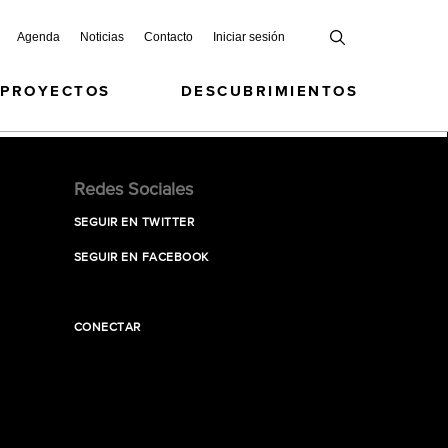
Agenda
Noticias
Contacto
Iniciar sesión
 PROYECTOS
DESCUBRIMIENTOS
Redes Sociales
SEGUIR EN TWITTER
SEGUIR EN FACEBOOK
CONECTAR