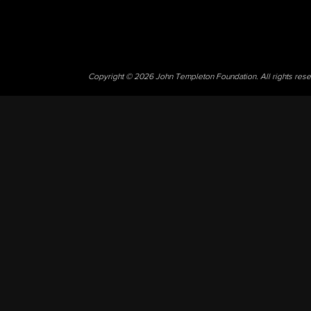
Copyright © 2026 John Templeton Foundation. All rights res