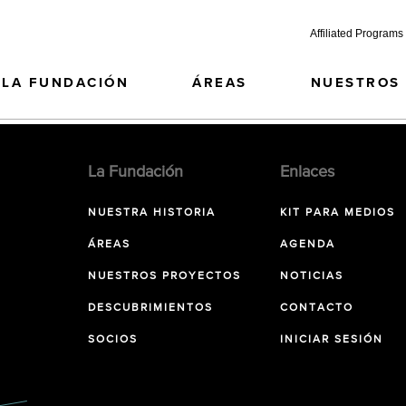
Affiliated Programs
LA FUNDACIÓN
ÁREAS
NUESTROS
La Fundación
Enlaces
NUESTRA HISTORIA
KIT PARA MEDIOS
ÁREAS
AGENDA
NUESTROS PROYECTOS
NOTICIAS
DESCUBRIMIENTOS
CONTACTO
SOCIOS
INICIAR SESIÓN