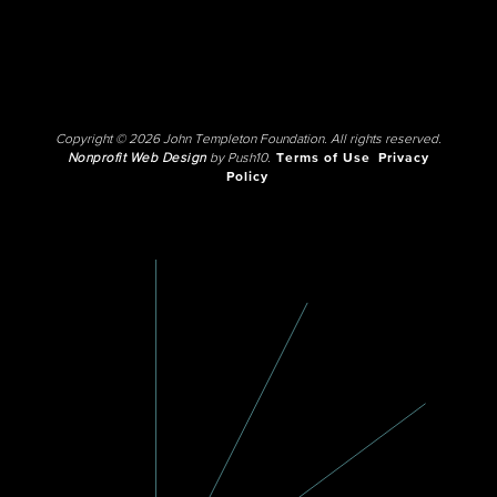
Copyright © 2026 John Templeton Foundation. All rights reserved.
Nonprofit Web Design
by Push10.
Terms of Use
Privacy
Policy