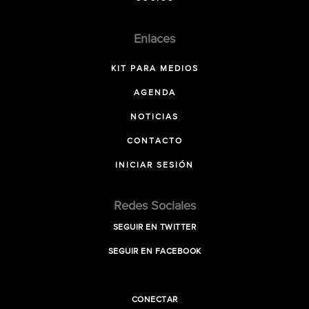
Enlaces
KIT PARA MEDIOS
AGENDA
NOTICIAS
CONTACTO
INICIAR SESIÓN
Redes Sociales
SEGUIR EN TWITTER
SEGUIR EN FACEBOOK
CONECTAR