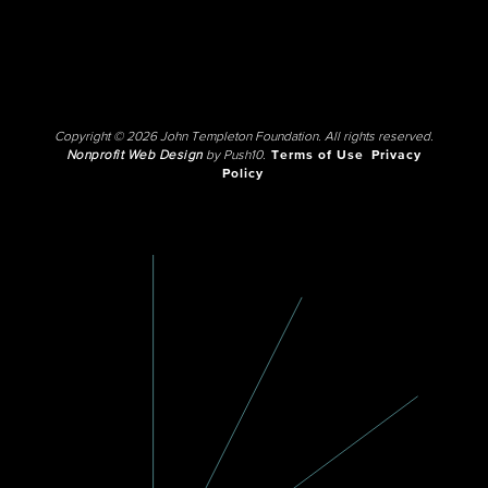
Copyright © 2026 John Templeton Foundation. All rights reserved.
Nonprofit Web Design
by Push10.
Terms of Use
Privacy
Policy