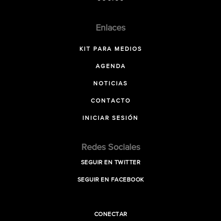
Enlaces
KIT PARA MEDIOS
AGENDA
NOTICIAS
CONTACTO
INICIAR SESIÓN
Redes Sociales
SEGUIR EN TWITTER
SEGUIR EN FACEBOOK
CONECTAR