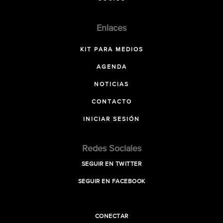
Enlaces
KIT PARA MEDIOS
AGENDA
NOTICIAS
CONTACTO
INICIAR SESIÓN
Redes Sociales
SEGUIR EN TWITTER
SEGUIR EN FACEBOOK
CONECTAR