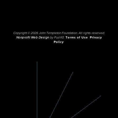
Copyright © 2026 John Templeton Foundation. All rights reserved.
Nonprofit Web Design
by Push10.
Terms of Use
Privacy
Policy