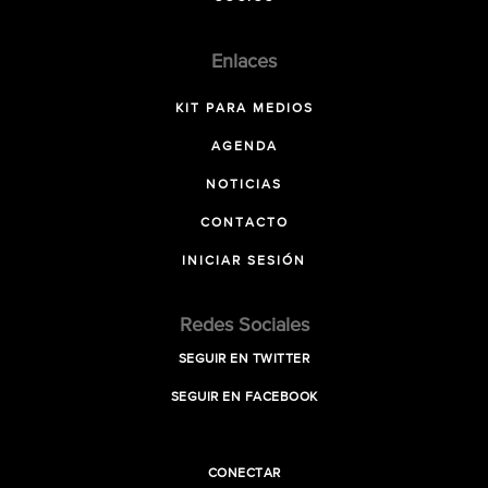
Enlaces
KIT PARA MEDIOS
AGENDA
NOTICIAS
CONTACTO
INICIAR SESIÓN
Redes Sociales
SEGUIR EN TWITTER
SEGUIR EN FACEBOOK
CONECTAR