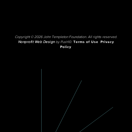
Copyright © 2026 John Templeton Foundation. All rights reserved.
Nonprofit Web Design
by Push10.
Terms of Use
Privacy
Policy