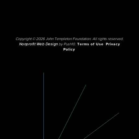
Copyright © 2026 John Templeton Foundation. All rights reserved.
Nonprofit Web Design
by Push10.
Terms of Use
Privacy
Policy