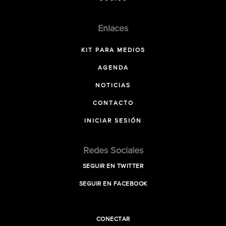
Enlaces
KIT PARA MEDIOS
AGENDA
NOTICIAS
CONTACTO
INICIAR SESIÓN
Redes Sociales
SEGUIR EN TWITTER
SEGUIR EN FACEBOOK
CONECTAR