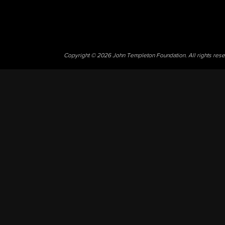
Copyright © 2026 John Templeton Foundation. All rights res