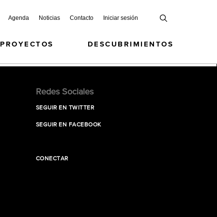
Agenda
Noticias
Contacto
Iniciar sesión
 PROYECTOS
DESCUBRIMIENTOS
Redes Sociales
SEGUIR EN TWITTER
SEGUIR EN FACEBOOK
CONECTAR