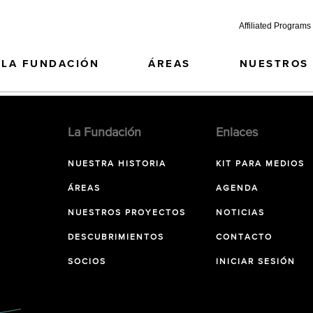
Affiliated Programs
LA FUNDACIÓN
ÁREAS
NUESTROS
La Fundación
Enlaces
NUESTRA HISTORIA
KIT PARA MEDIOS
ÁREAS
AGENDA
NUESTROS PROYECTOS
NOTICIAS
DESCUBRIMIENTOS
CONTACTO
SOCIOS
INICIAR SESIÓN