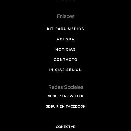
Enlaces
KIT PARA MEDIOS
AGENDA
NOTICIAS
CONTACTO
INICIAR SESIÓN
Redes Sociales
SEGUIR EN TWITTER
SEGUIR EN FACEBOOK
CONECTAR