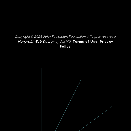
Copyright © 2026 John Templeton Foundation. All rights reserved.
Nonprofit Web Design
by Push10.
Terms of Use
Privacy
Policy