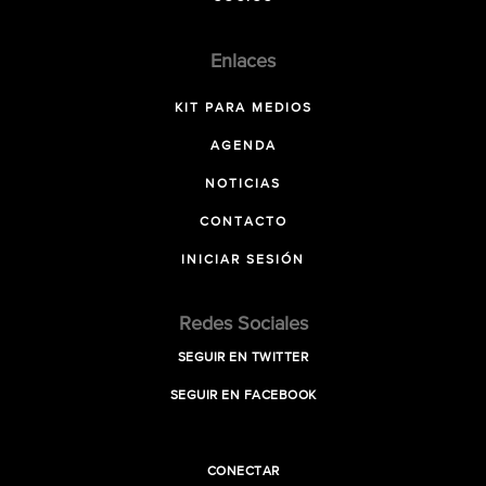
Enlaces
KIT PARA MEDIOS
AGENDA
NOTICIAS
CONTACTO
INICIAR SESIÓN
Redes Sociales
SEGUIR EN TWITTER
SEGUIR EN FACEBOOK
CONECTAR