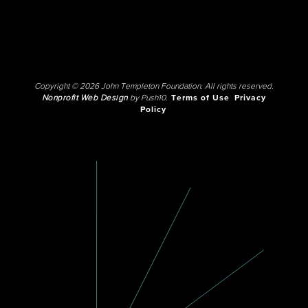
Copyright © 2026 John Templeton Foundation. All rights reserved.
Nonprofit Web Design
by Push10.
Terms of Use
Privacy
Policy