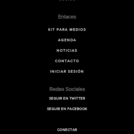
Enlaces
KIT PARA MEDIOS
AGENDA
NOTICIAS
CONTACTO
INICIAR SESIÓN
Redes Sociales
SEGUIR EN TWITTER
SEGUIR EN FACEBOOK
CONECTAR