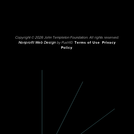
Copyright © 2026 John Templeton Foundation. All rights reserved.
Nonprofit Web Design
by Push10.
Terms of Use
Privacy
Policy