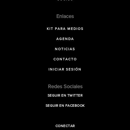
Enlaces
KIT PARA MEDIOS
AGENDA
NOTICIAS
CONTACTO
INICIAR SESIÓN
Redes Sociales
SEGUIR EN TWITTER
SEGUIR EN FACEBOOK
CONECTAR