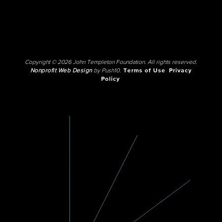
Copyright © 2026 John Templeton Foundation. All rights reserved.
Nonprofit Web Design
by Push10.
Terms of Use
Privacy
Policy