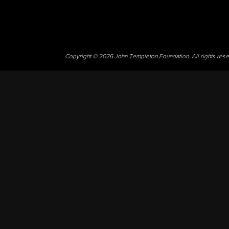
Copyright © 2026 John Templeton Foundation. All rights res