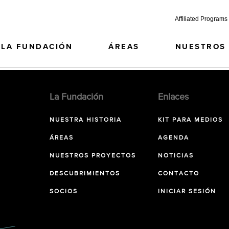
Affiliated Programs
LA FUNDACIÓN
ÁREAS
NUESTROS
La Fundación
Enlaces
NUESTRA HISTORIA
KIT PARA MEDIOS
ÁREAS
AGENDA
NUESTROS PROYECTOS
NOTICIAS
DESCUBRIMIENTOS
CONTACTO
SOCIOS
INICIAR SESIÓN