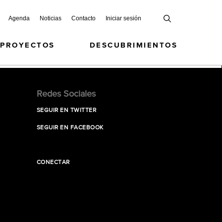
Agenda
Noticias
Contacto
Iniciar sesión
 PROYECTOS
DESCUBRIMIENTOS
Redes Sociales
SEGUIR EN TWITTER
SEGUIR EN FACEBOOK
CONECTAR