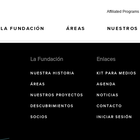
Affiliated Programs
LA FUNDACIÓN
ÁREAS
NUESTROS
La Fundación
Enlaces
NUESTRA HISTORIA
KIT PARA MEDIOS
ÁREAS
AGENDA
NUESTROS PROYECTOS
NOTICIAS
DESCUBRIMIENTOS
CONTACTO
SOCIOS
INICIAR SESIÓN