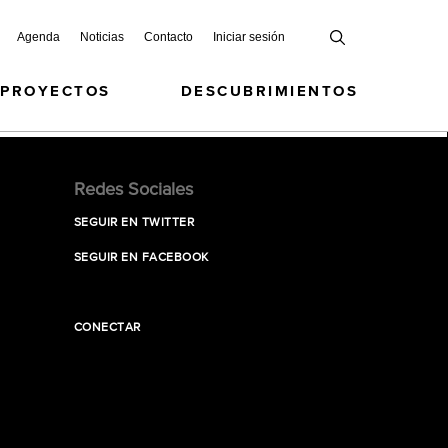
Agenda
Noticias
Contacto
Iniciar sesión
 PROYECTOS
DESCUBRIMIENTOS
Redes Sociales
SEGUIR EN TWITTER
SEGUIR EN FACEBOOK
CONECTAR