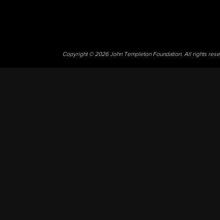
Copyright © 2026 John Templeton Foundation. All rights res