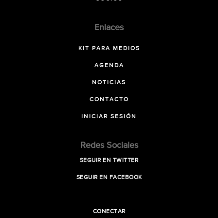
Enlaces
KIT PARA MEDIOS
AGENDA
NOTICIAS
CONTACTO
INICIAR SESIÓN
Redes Sociales
SEGUIR EN TWITTER
SEGUIR EN FACEBOOK
CONECTAR