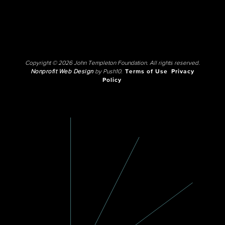
Copyright © 2026 John Templeton Foundation. All rights reserved.
Nonprofit Web Design
by Push10.
Terms of Use
Privacy
Policy