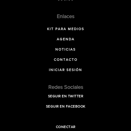
Enlaces
KIT PARA MEDIOS
AGENDA
NOTICIAS
CONTACTO
INICIAR SESIÓN
Redes Sociales
SEGUIR EN TWITTER
SEGUIR EN FACEBOOK
CONECTAR