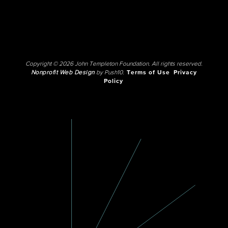
Copyright © 2026 John Templeton Foundation. All rights reserved.
Nonprofit Web Design
by Push10.
Terms of Use
Privacy
Policy