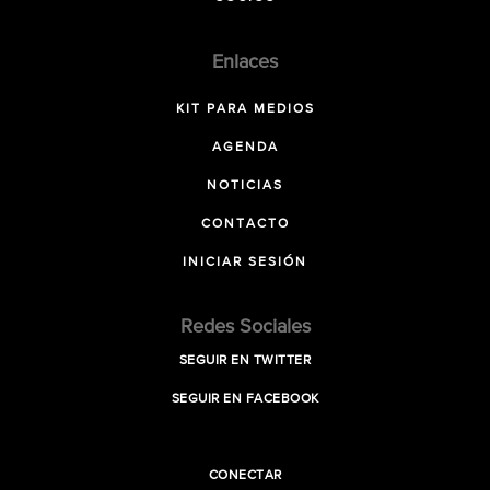
Enlaces
KIT PARA MEDIOS
AGENDA
NOTICIAS
CONTACTO
INICIAR SESIÓN
Redes Sociales
SEGUIR EN TWITTER
SEGUIR EN FACEBOOK
CONECTAR