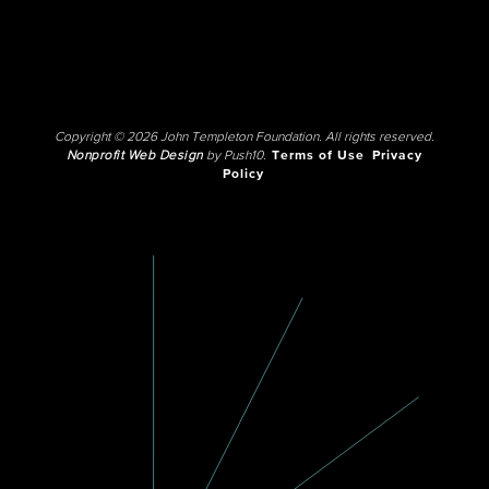
Copyright © 2026 John Templeton Foundation. All rights reserved.
Nonprofit Web Design
by Push10.
Terms of Use
Privacy
Policy