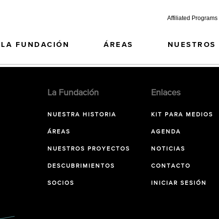
Affiliated Programs
LA FUNDACIÓN
ÁREAS
NUESTROS
La Fundación
Enlaces
NUESTRA HISTORIA
KIT PARA MEDIOS
ÁREAS
AGENDA
NUESTROS PROYECTOS
NOTICIAS
DESCUBRIMIENTOS
CONTACTO
SOCIOS
INICIAR SESIÓN