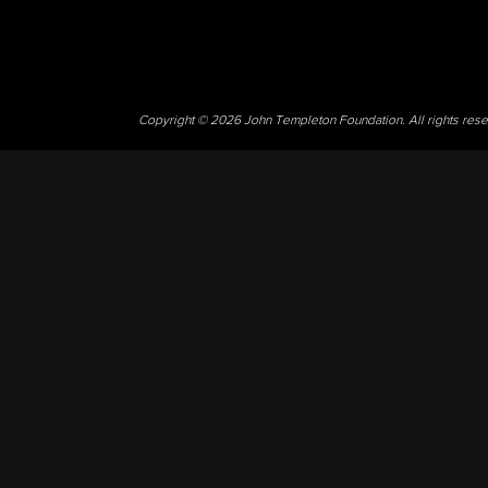
Copyright © 2026 John Templeton Foundation. All rights res