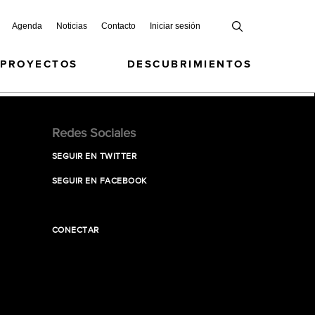
Agenda
Noticias
Contacto
Iniciar sesión
 PROYECTOS
DESCUBRIMIENTOS
Redes Sociales
SEGUIR EN TWITTER
SEGUIR EN FACEBOOK
CONECTAR