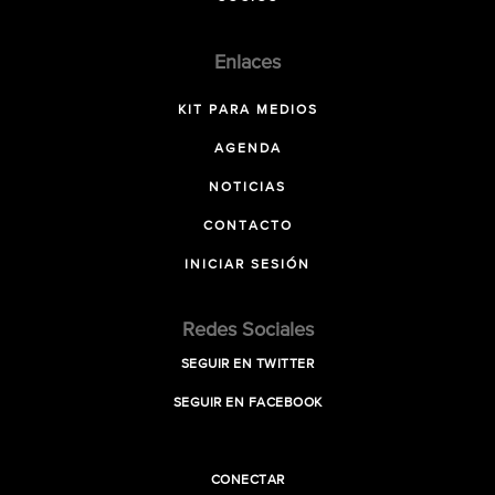
Enlaces
KIT PARA MEDIOS
AGENDA
NOTICIAS
CONTACTO
INICIAR SESIÓN
Redes Sociales
SEGUIR EN TWITTER
SEGUIR EN FACEBOOK
CONECTAR