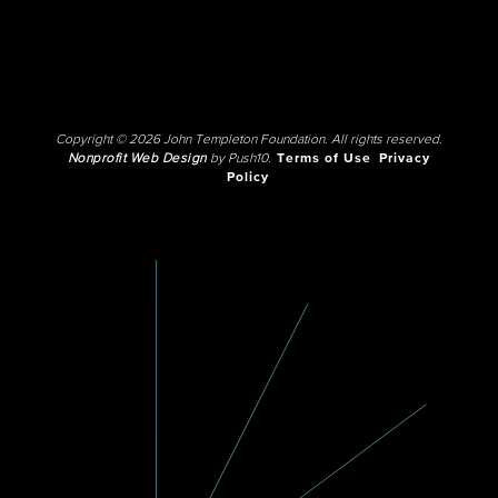
Copyright © 2026 John Templeton Foundation. All rights reserved.
Nonprofit Web Design
by Push10.
Terms of Use
Privacy
Policy