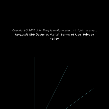
Copyright © 2026 John Templeton Foundation. All rights reserved.
Nonprofit Web Design
by Push10.
Terms of Use
Privacy
Policy