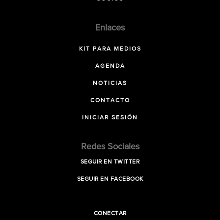
Enlaces
KIT PARA MEDIOS
AGENDA
NOTICIAS
CONTACTO
INICIAR SESIÓN
Redes Sociales
SEGUIR EN TWITTER
SEGUIR EN FACEBOOK
CONECTAR