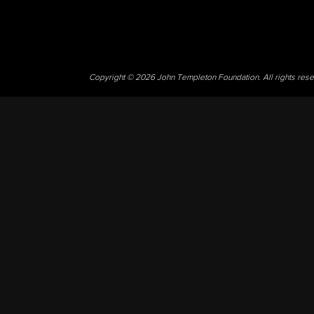
Copyright © 2026 John Templeton Foundation. All rights res