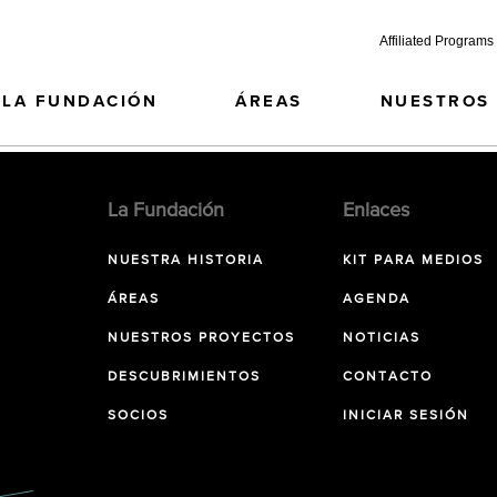
Affiliated Programs
LA FUNDACIÓN
ÁREAS
NUESTROS
La Fundación
Enlaces
NUESTRA HISTORIA
KIT PARA MEDIOS
ÁREAS
AGENDA
NUESTROS PROYECTOS
NOTICIAS
DESCUBRIMIENTOS
CONTACTO
SOCIOS
INICIAR SESIÓN