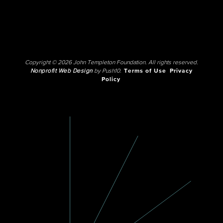
Copyright © 2026 John Templeton Foundation. All rights reserved.
Nonprofit Web Design
by Push10.
Terms of Use
Privacy
Policy