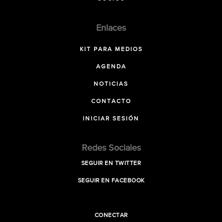
Enlaces
KIT PARA MEDIOS
AGENDA
NOTICIAS
CONTACTO
INICIAR SESIÓN
Redes Sociales
SEGUIR EN TWITTER
SEGUIR EN FACEBOOK
CONECTAR