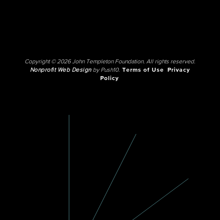
Copyright © 2026 John Templeton Foundation. All rights reserved.
Nonprofit Web Design
by Push10.
Terms of Use
Privacy
Policy