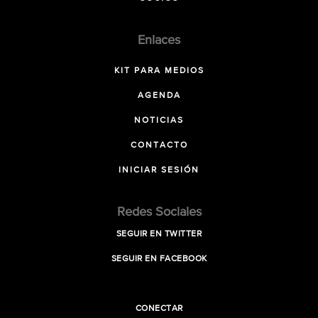
Enlaces
KIT PARA MEDIOS
AGENDA
NOTICIAS
CONTACTO
INICIAR SESIÓN
Redes Sociales
SEGUIR EN TWITTER
SEGUIR EN FACEBOOK
CONECTAR