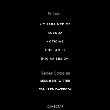
Enlaces
KIT PARA MEDIOS
AGENDA
NOTICIAS
CONTACTO
INICIAR SESIÓN
Redes Sociales
SEGUIR EN TWITTER
SEGUIR EN FACEBOOK
CONECTAR