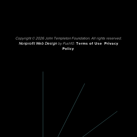
Copyright © 2026 John Templeton Foundation. All rights reserved.
Nonprofit Web Design
by Push10.
Terms of Use
Privacy
Policy