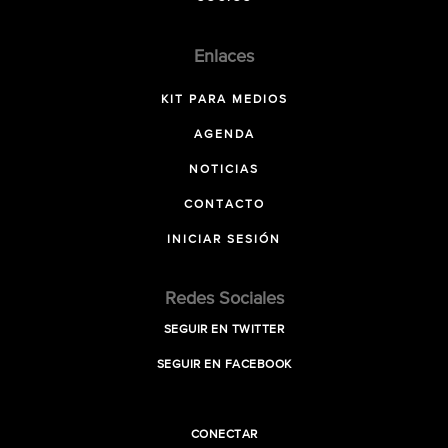
Enlaces
KIT PARA MEDIOS
AGENDA
NOTICIAS
CONTACTO
INICIAR SESIÓN
Redes Sociales
SEGUIR EN TWITTER
SEGUIR EN FACEBOOK
CONECTAR