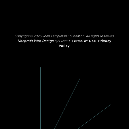
Copyright © 2026 John Templeton Foundation. All rights reserved.
Nonprofit Web Design
by Push10.
Terms of Use
Privacy
Policy