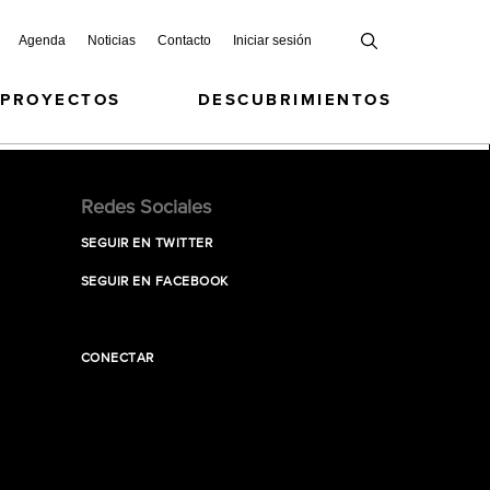
Agenda
Noticias
Contacto
Iniciar sesión
 PROYECTOS
DESCUBRIMIENTOS
Redes Sociales
SEGUIR EN TWITTER
SEGUIR EN FACEBOOK
CONECTAR