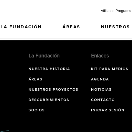
Affiliated Programs
LA FUNDACIÓN
ÁREAS
NUESTROS
La Fundación
Enlaces
NUESTRA HISTORIA
KIT PARA MEDIOS
ÁREAS
AGENDA
NUESTROS PROYECTOS
NOTICIAS
DESCUBRIMIENTOS
CONTACTO
SOCIOS
INICIAR SESIÓN