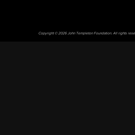
Copyright © 2026 John Templeton Foundation. All rights res