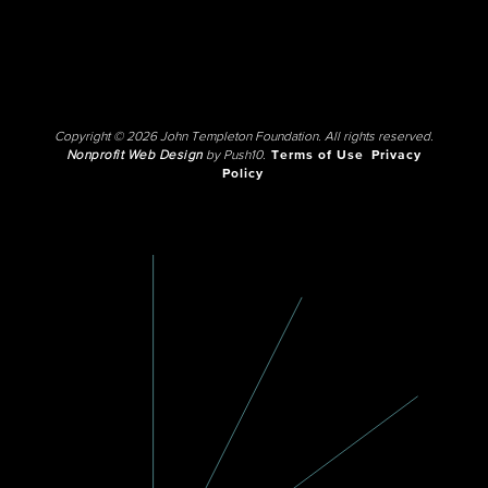
Copyright © 2026 John Templeton Foundation. All rights reserved.
Nonprofit Web Design
by Push10.
Terms of Use
Privacy
Policy