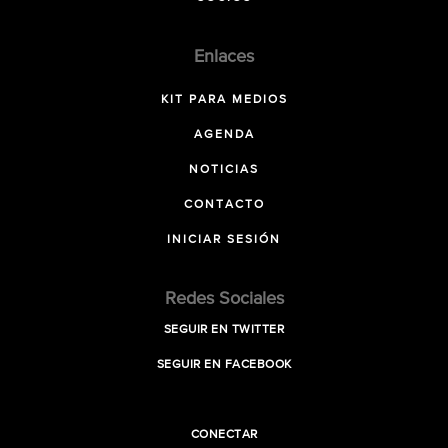
Enlaces
KIT PARA MEDIOS
AGENDA
NOTICIAS
CONTACTO
INICIAR SESIÓN
Redes Sociales
SEGUIR EN TWITTER
SEGUIR EN FACEBOOK
CONECTAR