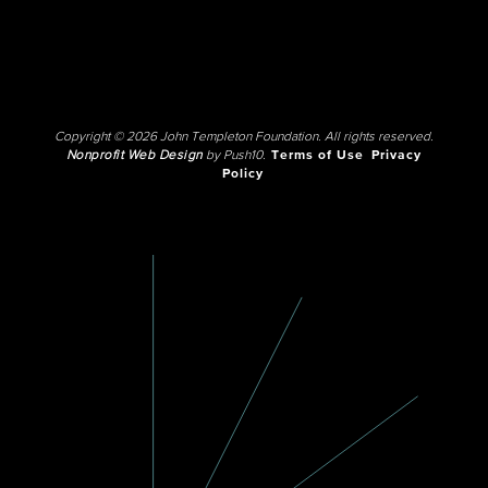
Copyright © 2026 John Templeton Foundation. All rights reserved.
Nonprofit Web Design
by Push10.
Terms of Use
Privacy
Policy