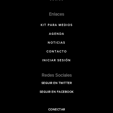
Enlaces
KIT PARA MEDIOS
AGENDA
NOTICIAS
CONTACTO
INICIAR SESIÓN
Redes Sociales
SEGUIR EN TWITTER
SEGUIR EN FACEBOOK
CONECTAR