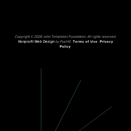
Copyright © 2026 John Templeton Foundation. All rights reserved.
Nonprofit Web Design
by Push10.
Terms of Use
Privacy
Policy