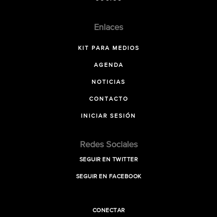
Enlaces
KIT PARA MEDIOS
AGENDA
NOTICIAS
CONTACTO
INICIAR SESIÓN
Redes Sociales
SEGUIR EN TWITTER
SEGUIR EN FACEBOOK
CONECTAR