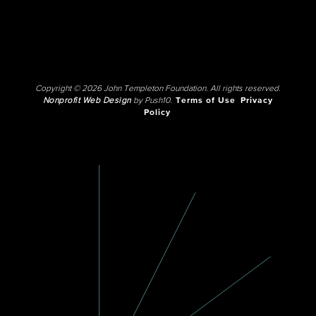
Copyright © 2026 John Templeton Foundation. All rights reserved.
Nonprofit Web Design
by Push10.
Terms of Use
Privacy
Policy