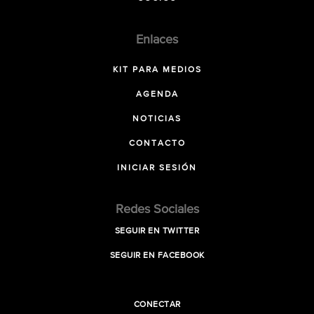
Enlaces
KIT PARA MEDIOS
AGENDA
NOTICIAS
CONTACTO
INICIAR SESIÓN
Redes Sociales
SEGUIR EN TWITTER
SEGUIR EN FACEBOOK
CONECTAR