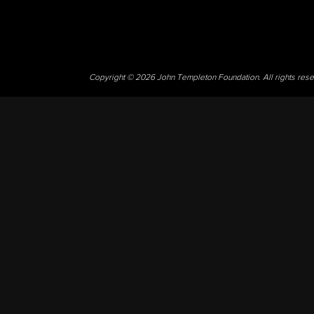
Copyright © 2026 John Templeton Foundation. All rights res