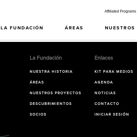
Affiliated Programs
LA FUNDACIÓN
ÁREAS
NUESTROS
La Fundación
Enlaces
NUESTRA HISTORIA
KIT PARA MEDIOS
ÁREAS
AGENDA
NUESTROS PROYECTOS
NOTICIAS
DESCUBRIMIENTOS
CONTACTO
SOCIOS
INICIAR SESIÓN