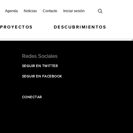
Agenda
Noticias
Contacto
Iniciar sesión
 PROYECTOS
DESCUBRIMIENTOS
Redes Sociales
SEGUIR EN TWITTER
SEGUIR EN FACEBOOK
CONECTAR