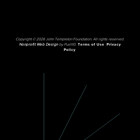
Copyright © 2026 John Templeton Foundation. All rights reserved.
Nonprofit Web Design
by Push10.
Terms of Use
Privacy
Policy