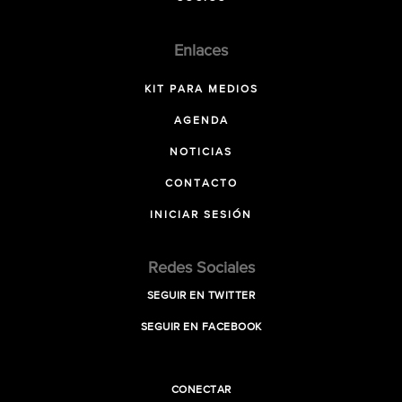
Enlaces
KIT PARA MEDIOS
AGENDA
NOTICIAS
CONTACTO
INICIAR SESIÓN
Redes Sociales
SEGUIR EN TWITTER
SEGUIR EN FACEBOOK
CONECTAR