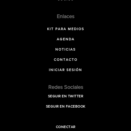
Enlaces
KIT PARA MEDIOS
AGENDA
NOTICIAS
CONTACTO
INICIAR SESIÓN
Redes Sociales
SEGUIR EN TWITTER
SEGUIR EN FACEBOOK
CONECTAR