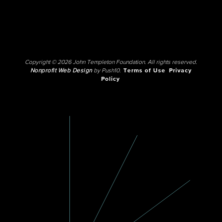
Copyright © 2026 John Templeton Foundation. All rights reserved.
Nonprofit Web Design
by Push10.
Terms of Use
Privacy
Policy