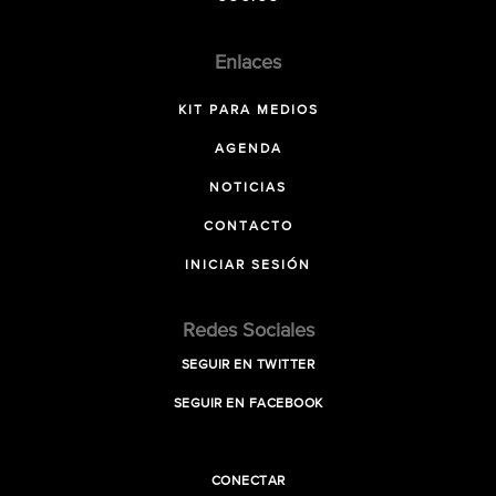
Enlaces
KIT PARA MEDIOS
AGENDA
NOTICIAS
CONTACTO
INICIAR SESIÓN
Redes Sociales
SEGUIR EN TWITTER
SEGUIR EN FACEBOOK
CONECTAR