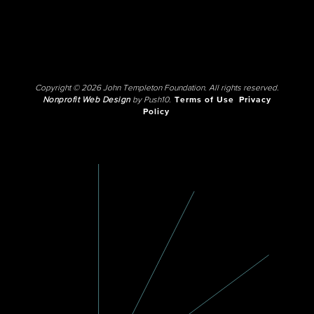
Copyright © 2026 John Templeton Foundation. All rights reserved.
Nonprofit Web Design
by Push10.
Terms of Use
Privacy
Policy