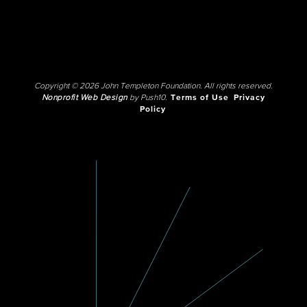
Copyright © 2026 John Templeton Foundation. All rights reserved.
Nonprofit Web Design
by Push10.
Terms of Use
Privacy
Policy