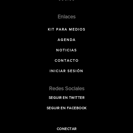
Enlaces
KIT PARA MEDIOS
AGENDA
NOTICIAS
CONTACTO
INICIAR SESIÓN
Redes Sociales
SEGUIR EN TWITTER
SEGUIR EN FACEBOOK
CONECTAR