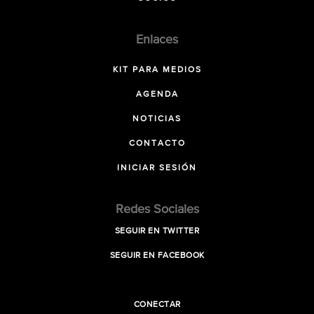
Enlaces
KIT PARA MEDIOS
AGENDA
NOTICIAS
CONTACTO
INICIAR SESIÓN
Redes Sociales
SEGUIR EN TWITTER
SEGUIR EN FACEBOOK
CONECTAR