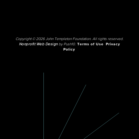
Copyright © 2026 John Templeton Foundation. All rights reserved.
Nonprofit Web Design
by Push10.
Terms of Use
Privacy
Policy