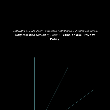
Copyright © 2026 John Templeton Foundation. All rights reserved.
Nonprofit Web Design
by Push10.
Terms of Use
Privacy
Policy