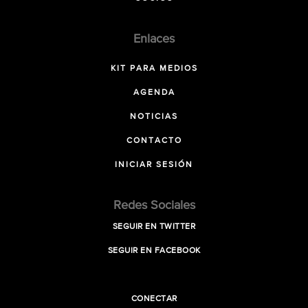
Enlaces
KIT PARA MEDIOS
AGENDA
NOTICIAS
CONTACTO
INICIAR SESIÓN
Redes Sociales
SEGUIR EN TWITTER
SEGUIR EN FACEBOOK
CONECTAR