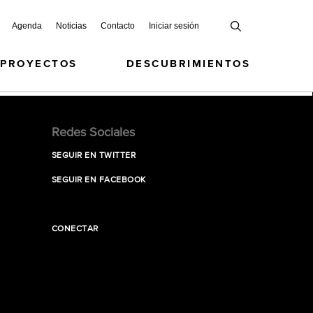
Agenda
Noticias
Contacto
Iniciar sesión
 PROYECTOS
DESCUBRIMIENTOS
Redes Sociales
SEGUIR EN TWITTER
SEGUIR EN FACEBOOK
CONECTAR