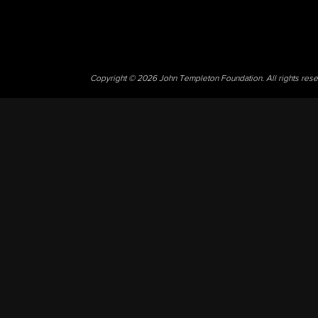
Copyright © 2026 John Templeton Foundation. All rights res