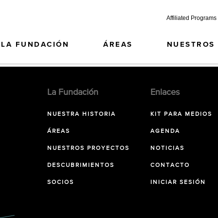
Affiliated Programs
LA FUNDACIÓN
ÁREAS
NUESTROS
La Fundación
Enlaces
NUESTRA HISTORIA
KIT PARA MEDIOS
ÁREAS
AGENDA
NUESTROS PROYECTOS
NOTICIAS
DESCUBRIMIENTOS
CONTACTO
SOCIOS
INICIAR SESIÓN