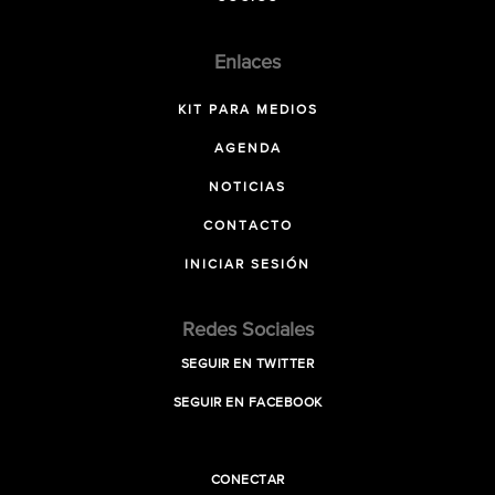
Enlaces
KIT PARA MEDIOS
AGENDA
NOTICIAS
CONTACTO
INICIAR SESIÓN
Redes Sociales
SEGUIR EN TWITTER
SEGUIR EN FACEBOOK
CONECTAR