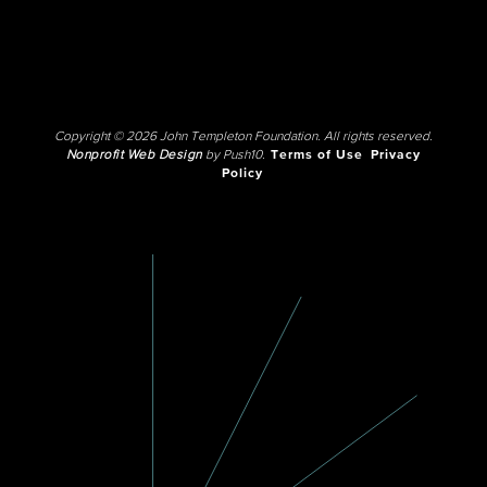
Copyright © 2026 John Templeton Foundation. All rights reserved.
Nonprofit Web Design
by Push10.
Terms of Use
Privacy
Policy